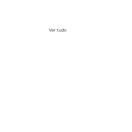
Ver tudo