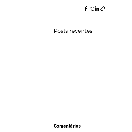
Posts recentes
Comentários